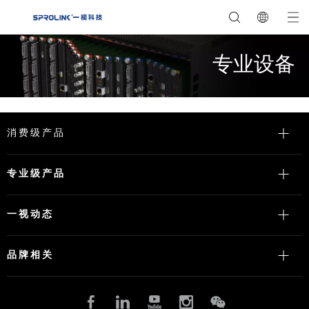
专业设备
消费级产品
专业级产品
一视动态
品牌相关