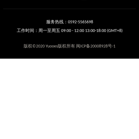
服务热线：0592-5565698
工作时间：周一至周五 09:00 - 12:00 13:00-18:00 (GMT+8)
版权©2020 Yuooes版权所有 闽ICP备20008928号-1