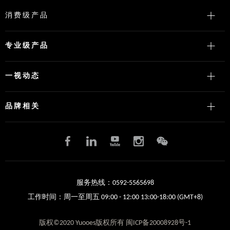
消费级产品
专业级产品
一视动态
品牌相关
服务热线：0592-5565698
工作时间：周一至周五 09:00 - 12:00 13:00-18:00 (GMT+8)
版权©2020 Yuooes版权所有 闽ICP备20008928号-1