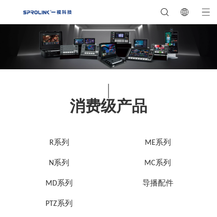
消费级产品
R系列
ME系列
N系列
MC系列
MD系列
导播配件
PTZ系列