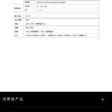
消费级产品