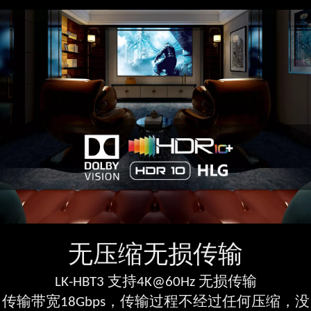
无压缩无损传输
LK-HBT3 支持4K@60Hz 无损传输
传输带宽18Gbps，传输过程不经过任何压缩，没