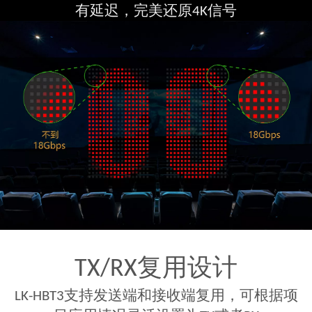
有延迟，完美还原4K信号
TX/RX复用设计
LK-HBT3支持发送端和接收端复用，可根据项