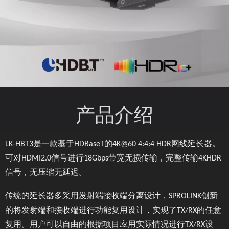
产品介绍
LK-HBT3是一款基于HDBaseT的4K@60 4:4:4 HDR网线延长器。
可对HDMI2.0信号进行18Gbps带宽无损传输，完整传输4KHDR
信号，无压缩无延迟。
传统的延长器多采用发射端接收端分离设计，SPROLINK创新
的将发射端和接收端进行功能复用设计，实现了TX/RX的任意
复用。用户可以自由的根据项目应用实际情况进行TX/RX设