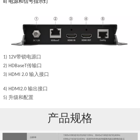
8) 电源和信号指示灯
1) 12V带锁电源口
2) HDBaseT传输口
3) HDMI 2.0 输入接口
4) HDMI2.0 输出接口
5) 升级和配置
产品规格