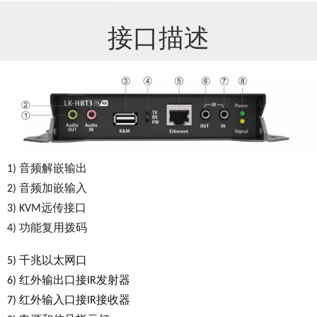
接口描述
1) 音频解嵌输出
2) 音频加嵌输入
3) KVM远传接口
4) 功能复用拨码
5) 千兆以太网口
6) 红外输出口接IR发射器
7) 红外输入口接IR接收器