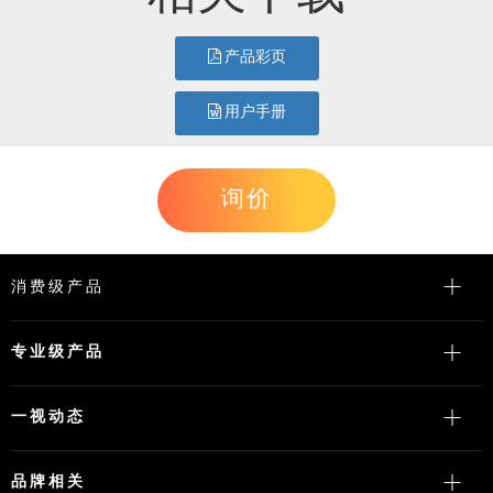
产品彩页
用户手册
询价
消费级产品
专业级产品
一视动态
品牌相关