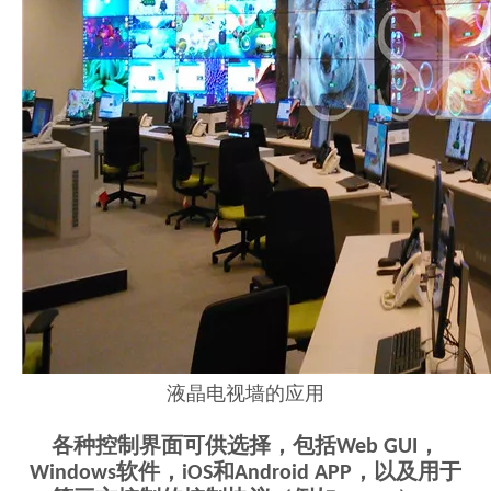
液晶电视墙的应用
各种控制界面可供选择，包括Web GUI，
Windows软件，iOS和Android APP，以及用于