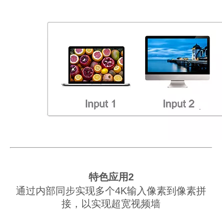
特色应用2
通过内部同步实现多个4K输入像素到像素拼
接，以实现超宽视频墙