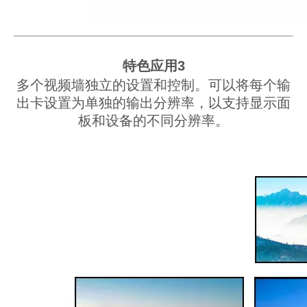
特色应用3
多个视频墙独立的设置和控制。
可以将每个输
出卡设置为单独的输出分辨率，以支持显示面
板和设备的不同分辨率。