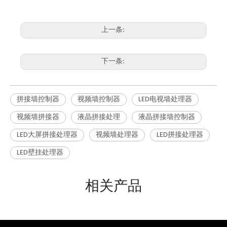
上一条:
下一条:
拼接墙控制器
视频墙控制器
LED电视墙处理器
视频墙拼接器
液晶拼接处理
液晶拼接墙控制器
LED大屏拼接处理器
视频墙处理器
LED拼接处理器
LED壁挂处理器
相关产品