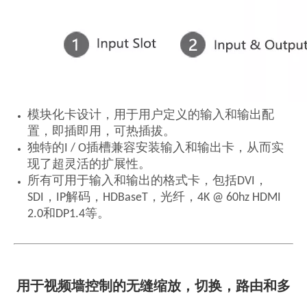
模块化卡设计，用于用户定义的输入和输出配
置，即插即用，可热插拔。
独特的I / O插槽兼容安装输入和输出卡，从而实
现了超灵活的扩展性。
所有可用于输入和输出的格式卡，包括DVI，
SDI，IP解码，HDBaseT，光纤，4K @ 60hz HDMI
2.0和DP1.4等。
用于视频墙控制的无缝缩放，切换，路由和多