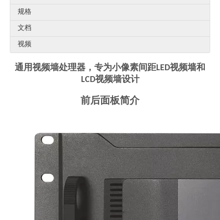
规格
文档
视频
通用视频墙处理器，专为小像素间距LED视频墙和
LCD视频墙设计
前后面板简介