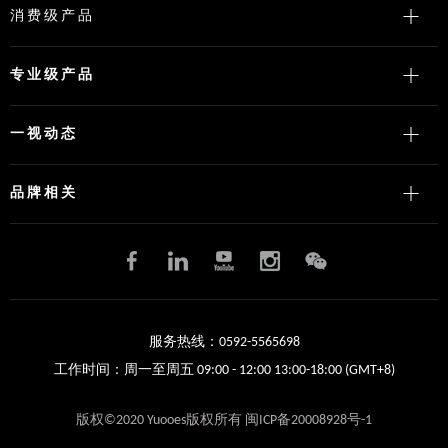
消费级产品
专业级产品
一视动态
品牌相关
服务热线：0592-5565698
工作时间：周一至周五 09:00 - 12:00 13:00-18:00 (GMT+8)
版权©2020 Yuooes版权所有 闽ICP备20008928号-1