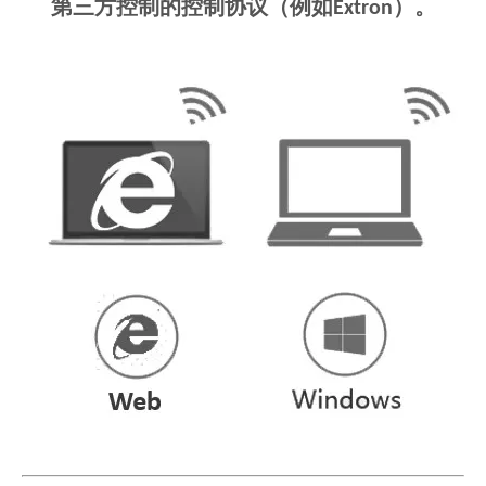
第三方控制的控制协议（例如Extron）。