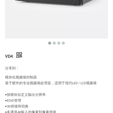
VD4
分享到：
模块化视频墙控制器
基于硬件的专业视频墙处理器，适用于现代LED / LCD视频墙
•按模块自定义输出分辨率
•EDID管理
•3D拼接和切换
•多通道4K输入的像素到像素拼接