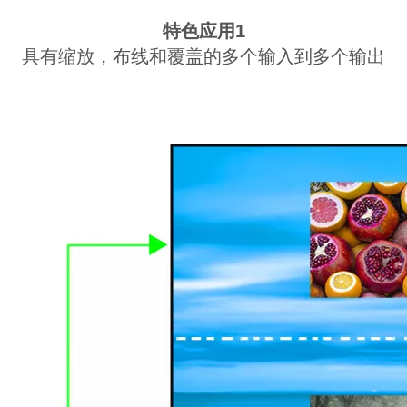
特色应用1
具有缩放，布线和覆盖的多个输入到多个输出