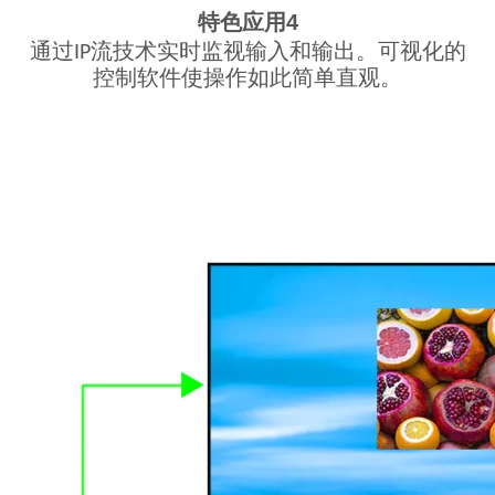
特色应用4
通过IP流技术实时监视输入和输出。可视化的
控制软件使操作如此简单直观。