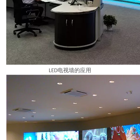
LED电视墙的应用