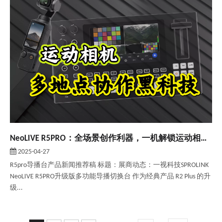
NeoLIVE R5PRO：全场景创作利器，一机解锁运动相机+异地画面本地直播
2025-04-27
R5pro导播台产品新闻推荐稿 标题：展商动态：一视科技SPROLINK
NeoLIVE R5PRO升级版多功能导播切换台 作为经典产品 R2 Plus 的升
级...