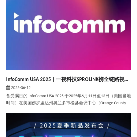
InfoComm USA 2025 | 一视科技SPROLINK携全链路视听解决方案惊艳北美！
2025-06-12
备受瞩目的 InfoComm USA 2025 于2025年6月11日至13日（美国当地
时间）在美国佛罗里达州奥兰多市橙县会议中心（Orange County ...