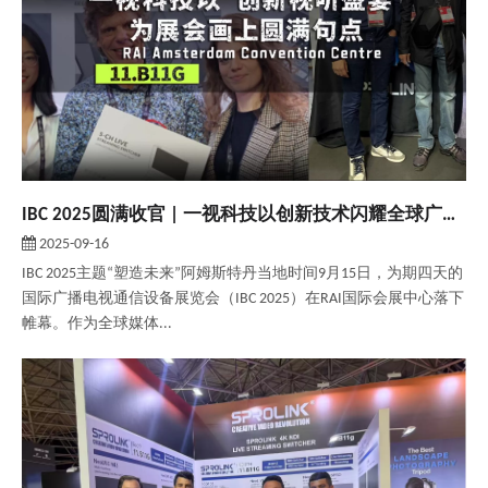
IBC 2025圆满收官 | 一视科技以创新技术闪耀全球广电视听风向标盛会
2025-09-16
IBC 2025主题“塑造未来”阿姆斯特丹当地时间9月15日，为期四天的
国际广播电视通信设备展览会（IBC 2025）在RAI国际会展中心落下
帷幕。作为全球媒体...