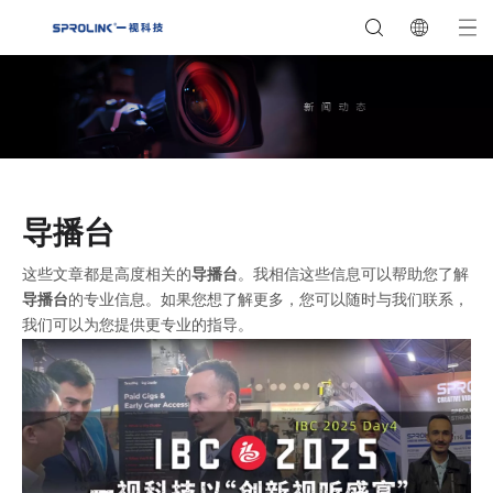
导播台
这些文章都是高度相关的
导播台
。我相信这些信息可以帮助您了解
导播台
的专业信息。如果您想了解更多，您可以随时与我们联系，
我们可以为您提供更专业的指导。