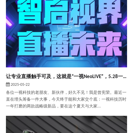
让专业直播触手可及，这就是“一视NeoLIVE”，5.28一起见证！
2025-05-22
各位一视科技的老朋友、新伙伴，好久不见！我是曾宪荣。最近一
直在埋头筹备一件大事，今天终于能和大家交个底：一视科技历时
一年打磨的两款战略级新品，要在这个夏天与大家...