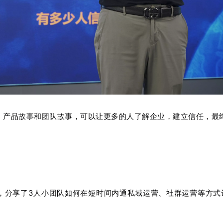
、产品故事和团队故事，可以让更多的人了解企业，建立信任，最
据，分享了3人小团队如何在短时间内通私域运营、社群运营等方式