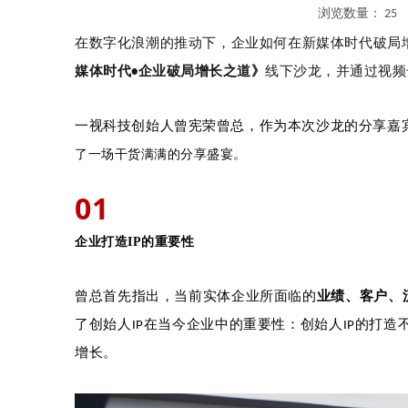
浏览数量：
25
作
在数字化浪潮的推动下，企业如何在新媒体时代破局增
媒体时代•企业破局增长之道》
线下沙龙，并通过视频
一视科技创始人曾宪荣曾总，作为本次沙龙的分享嘉
了一场干货满满的分享盛宴。
01
企业打造IP的重要性
曾总首先指出，
业绩、客户、
当前实体企业所面临的
了创始人IP在当今企业中的重要性：创始人IP的打造
增长。