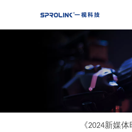
《2024新媒