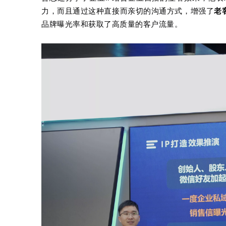
力，而且通过这种直接而亲切的沟通方式，增强了
老
品牌曝光率和获取了高质量的客户流量。