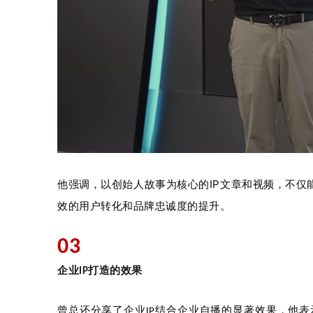
他强调，以创始人故事为核心的IP文章和视频，不仅
效的用户转化和品牌忠诚度的提升。
03
企业IP打造的效果
曾总还分享了企业IP结合企业自播的显著效果，他