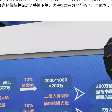
客户的信任并促进了持续下单
。这种模式有效地节省了广告成本，