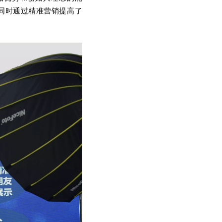
同时通过精准营销提高了