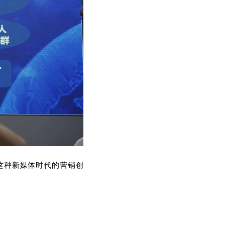
这种新媒体时代的营销创