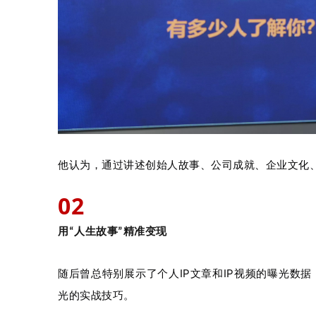
他认为，通过讲述创始人故事、公司成就、企业文化
02
用“
人生故事
”精准变现
随后曾总特别展示了个人IP文章和IP视频的曝光数
光的实战技巧。