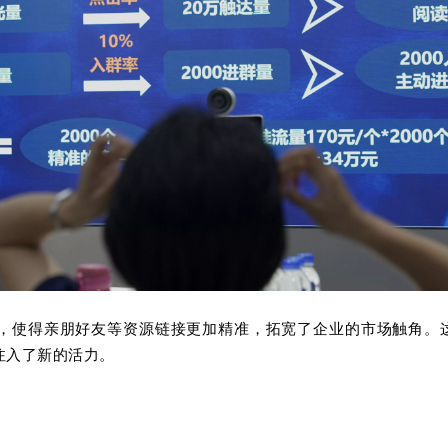
，使得亲朋好友等资源链接更加精准，拓宽了企业的市场触角。
注入了新的活力。