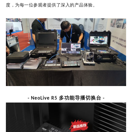
度，为每一位参观者提供了深入的产品体验。
- NeoLive R5 多功能导播切换台 -