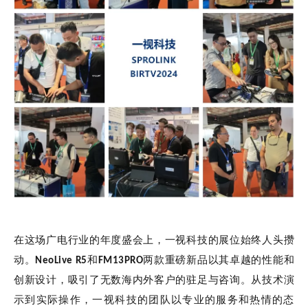
在这场广电行业的年度盛会上，一视科技的展位始终人头攒
动。
NeoLive R5
和
FM13PRO
两款重磅新品以其卓越的性能和
创新设计，吸引了无数海内外客户的驻足与咨询。从技术演
示到实际操作，一视科技的团队以专业的服务和热情的态