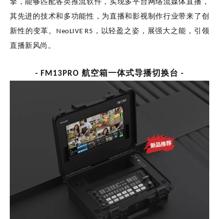
擎，能够匹配各类推流软件，实现多平台网络流媒体直播，
其先进的技术和多功能性，为直播和影视制作行业带来了创
新性的变革。
NeoLIVE
R5，以轻盈之姿，展强大之能，引领
直播新风尚。
- FM13PRO 航空箱一体式导播切换台 -