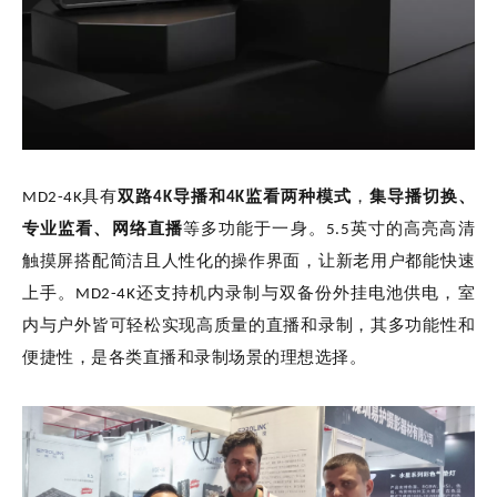
MD2-4K具有
双路4K导播和4K监看两种模式
，
集导播切换、
专业监看、网络直播
等多功能于一身。5.5英寸的高亮高清
触摸屏搭配简洁且人性化的操作界面，让新老用户都能快速
上手。MD2-4K还支持机内录制与双备份外挂电池供电，室
内与户外皆可轻松实现高质量的直播和录制，其多功能性和
便捷性，是各类直播和录制场景的理想选择。