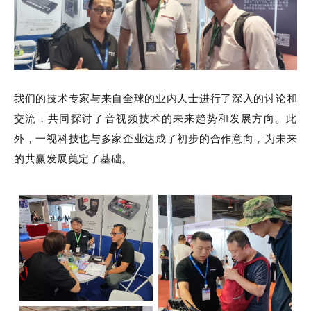
我们的技术专家与来自全球的业内人士进行了深入的讨论和
交流，共同探讨了音视频技术的未来趋势和发展方向。此
外，一视科技也与多家企业达成了初步的合作意向，为未来
的共赢发展奠定了基础。