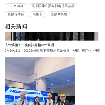
BIRTV 2024
北京国际广播电影电视展览会
直播导播台
采集卡
直播间搭建
相关新闻
人气爆棚！一视科技亮相2026亚洲影视制作技术及设备展（AFE）
5月10-12日，2026亚洲影视制作技术及设备展（AFE） 在广州・