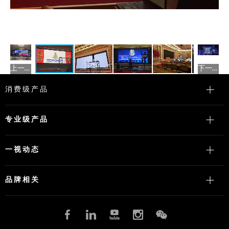
上一图集
下一图集
消费级产品
专业级产品
一视动态
品牌相关